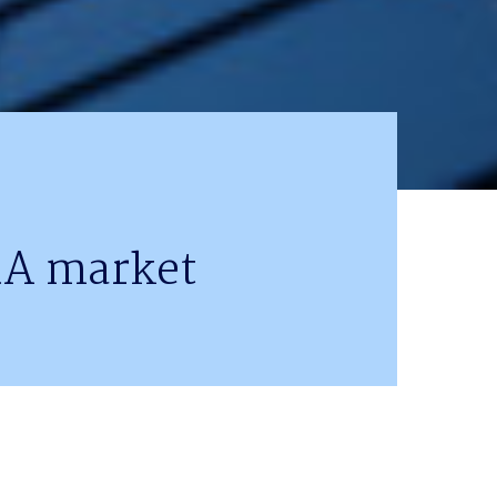
&A market