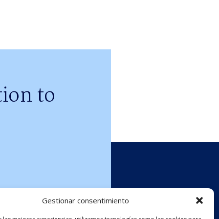
ion to
Gestionar consentimiento