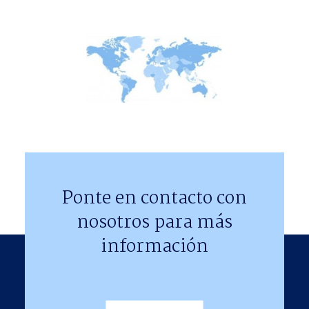
Ponte en contacto con
nosotros para más
información