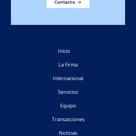
Contacto
Inicio
La Firma
Internacional
Servicios
Equipo
Transacciones
Noticias