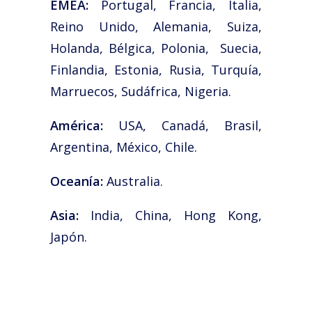
EMEA:
Portugal, Francia, Italia,
Reino Unido, Alemania, Suiza,
Holanda, Bélgica, Polonia, Suecia,
Finlandia, Estonia, Rusia, Turquía,
Marruecos, Sudáfrica, Nigeria.
América:
USA, Canadá, Brasil,
Argentina, México, Chile.
Oceanía:
Australia.
Asia:
India, China, Hong Kong,
Japón.