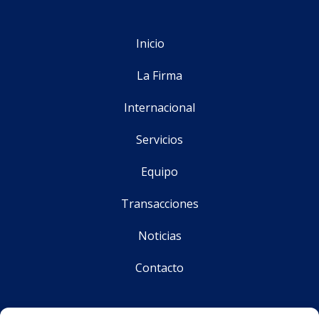
Inicio
La Firma
Internacional
Servicios
Equipo
Transacciones
Noticias
Contacto