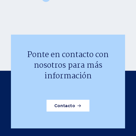
Ponte en contacto con
nosotros para más
información
Contacto