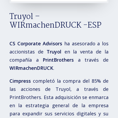
Truyol –
WIRmachenDRUCK -ESP
CS Corporate Advisors
ha asesorado a los
accionistas de
Truyol
en la venta de la
compañía a
PrintBrothers
a través de
WIRmachenDRUCK
.
Cimpress
completó la compra del 85% de
las acciones de Truyol, a través de
PrintBrothers. Esta adquisición se enmarca
en la estrategia general de la empresa
para expandir sus servicios digitales y su