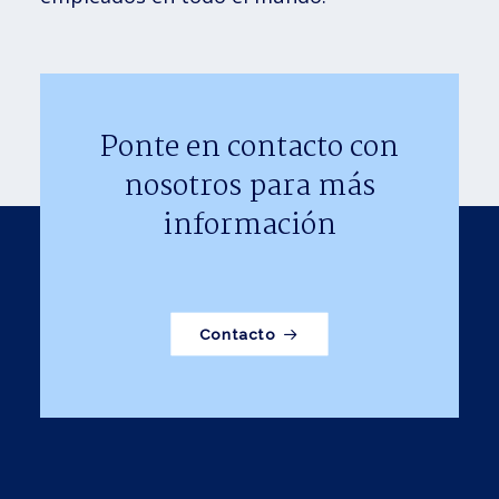
Ponte en contacto con
nosotros para más
información
Contacto