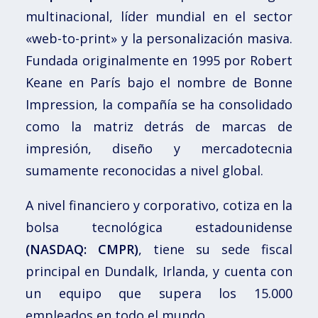
multinacional, líder mundial en el sector
«web-to-print» y la personalización masiva.
Fundada originalmente en 1995 por Robert
Keane en París bajo el nombre de Bonne
Impression, la compañía se ha consolidado
como la matriz detrás de marcas de
impresión, diseño y mercadotecnia
sumamente reconocidas a nivel global.
A nivel financiero y corporativo, cotiza en la
bolsa tecnológica estadounidense
(NASDAQ: CMPR)
, tiene su sede fiscal
principal en Dundalk, Irlanda, y cuenta con
un equipo que supera los 15.000
empleados en todo el mundo.