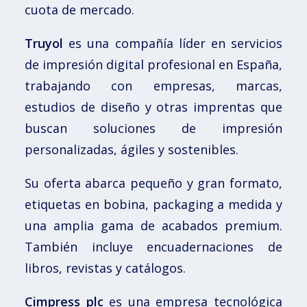
cuota de mercado.
Truyol
es una compañía líder en servicios
de impresión digital profesional en España,
trabajando con empresas, marcas,
estudios de diseño y otras imprentas que
buscan soluciones de impresión
personalizadas, ágiles y sostenibles.
Su oferta abarca pequeño y gran formato,
etiquetas en bobina, packaging a medida y
una amplia gama de acabados premium.
También incluye encuadernaciones de
libros, revistas y catálogos.
Cimpress plc
es una empresa tecnológica