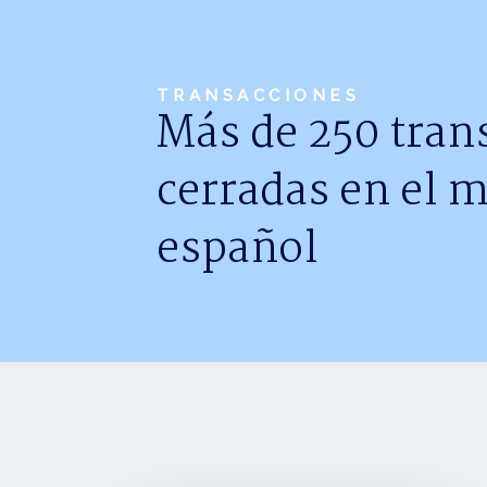
TRANSACCIONES
Más de 250 tran
cerradas en el 
español