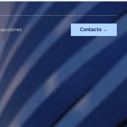
sacciones
Contacto →