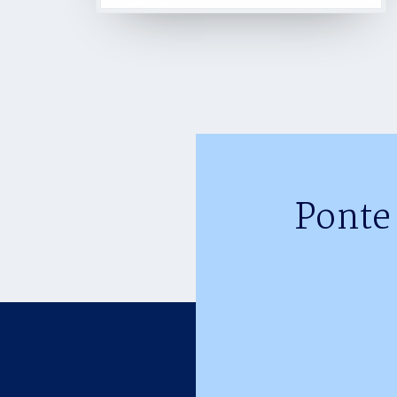
Ponte