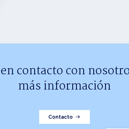
 en contacto con nosotro
más información
Contacto