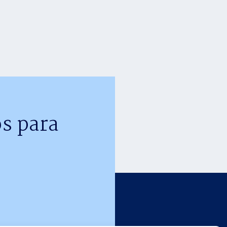
s para