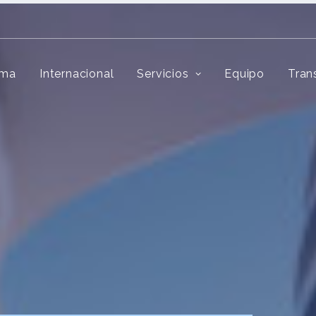
rma
Internacional
Servicios
Equipo
Tran