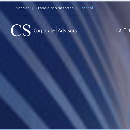
Noticias
Trabaja con nosotros
Español
La Fi