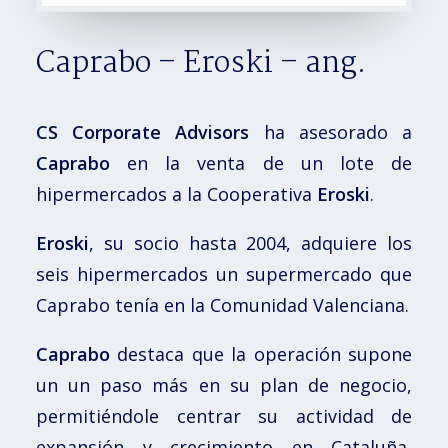
Caprabo – Eroski – ang.
CS Corporate Advisors
ha asesorado a
Caprabo
en la venta de un lote de
hipermercados a la Cooperativa
Eroski
.
Eroski
, su socio hasta 2004, adquiere los
seis hipermercados un supermercado que
Caprabo tenía en la Comunidad Valenciana.
Caprabo
destaca que la operación supone
un un paso más en su plan de negocio,
permitiéndole centrar su actividad de
expansión y crecimiento en Cataluña,