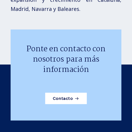
Madrid, Navarra y Baleares.
Ponte en contacto con
nosotros para más
información
Contacto