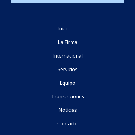
Inicio
La Firma
Internacional
Servicios
Equipo
Transacciones
Noticias
Contacto