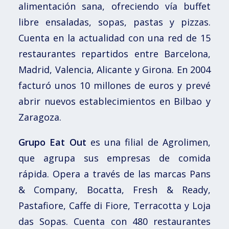
alimentación sana, ofreciendo vía buffet
libre ensaladas, sopas, pastas y pizzas.
Cuenta en la actualidad con una red de 15
restaurantes repartidos entre Barcelona,
Madrid, Valencia, Alicante y Girona. En 2004
facturó unos 10 millones de euros y prevé
abrir nuevos establecimientos en Bilbao y
Zaragoza.
Grupo Eat Out
es una filial de Agrolimen,
que agrupa sus empresas de comida
rápida. Opera a través de las marcas Pans
& Company, Bocatta, Fresh & Ready,
Pastafiore, Caffe di Fiore, Terracotta y Loja
das Sopas. Cuenta con 480 restaurantes