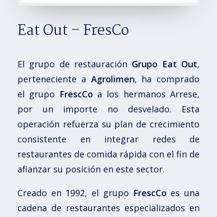
Eat Out – FresCo
El grupo de restauración
Grupo Eat Out
,
perteneciente a
Agrolimen
, ha comprado
el grupo
FrescCo
a los hermanos Arrese,
por un importe no desvelado. Esta
operación refuerza su plan de crecimiento
consistente en integrar redes de
restaurantes de comida rápida con el fin de
afianzar su posición en este sector.
Creado en 1992, el grupo
FrescCo
es una
cadena de restaurantes especializados en