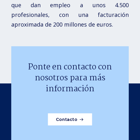
que dan empleo a unos 4.500
profesionales, con una facturación
aproximada de 200 millones de euros.
Ponte en contacto con
nosotros para más
información
Contacto