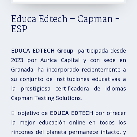
Educa Edtech – Capman -
ESP
EDUCA EDTECH Group
, participada desde
2023 por Aurica Capital y con sede en
Granada, ha incorporado recientemente a
su conjunto de instituciones educativas a
la prestigiosa certificadora de idiomas
Capman Testing Solutions.
El objetivo de
EDUCA EDTECH
por ofrecer
la mejor educación online en todos los
rincones del planeta permanece intacto, y