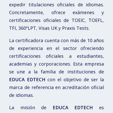
expedir titulaciones oficiales de idiomas.
Concretamente, ofrece exámenes y
certificaciones oficiales de TOEIC, TOEFL,
TFI, 360ºLPT, Visas UK y Praxis Tests.
La certificadora cuenta con más de 10 años
de experiencia en el sector ofreciendo
certificaciones oficiales a estudiantes,
academias y corporaciones. Esta empresa
se une a la familia de instituciones de
EDUCA EDTECH
con el objetivo de ser la
marca de referencia en acreditación oficial
de idiomas.
La misión de
EDUCA EDTECH
es