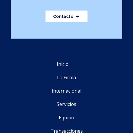
Contacto
Inicio
La Firma
Internacional
Servicios
Equipo
Transacciones