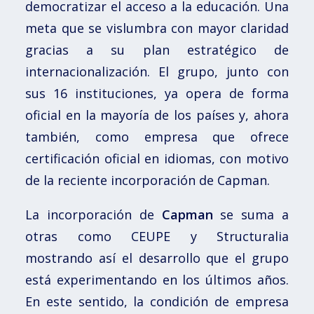
democratizar el acceso a la educación. Una
meta que se vislumbra con mayor claridad
gracias a su plan estratégico de
internacionalización. El grupo, junto con
sus 16 instituciones, ya opera de forma
oficial en la mayoría de los países y, ahora
también, como empresa que ofrece
certificación oficial en idiomas, con motivo
de la reciente incorporación de Capman.
La incorporación de
Capman
se suma a
otras como CEUPE y Structuralia
mostrando así el desarrollo que el grupo
está experimentando en los últimos años.
En este sentido, la condición de empresa