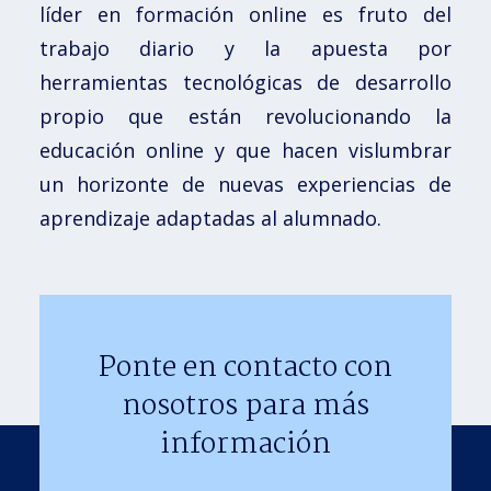
líder en formación online es fruto del
trabajo diario y la apuesta por
herramientas tecnológicas de desarrollo
propio que están revolucionando la
educación online y que hacen vislumbrar
un horizonte de nuevas experiencias de
aprendizaje adaptadas al alumnado.
Ponte en contacto con
nosotros para más
información