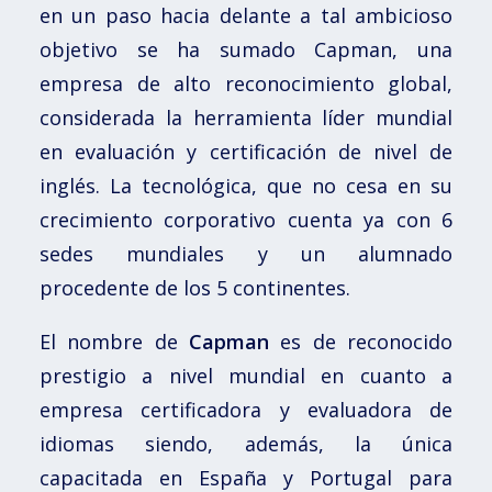
en un paso hacia delante a tal ambicioso
objetivo se ha sumado Capman, una
empresa de alto reconocimiento global,
considerada la herramienta líder mundial
en evaluación y certificación de nivel de
inglés. La tecnológica, que no cesa en su
crecimiento corporativo cuenta ya con 6
sedes mundiales y un alumnado
procedente de los 5 continentes.
El nombre de
Capman
es de reconocido
prestigio a nivel mundial en cuanto a
empresa certificadora y evaluadora de
idiomas siendo, además, la única
capacitada en España y Portugal para