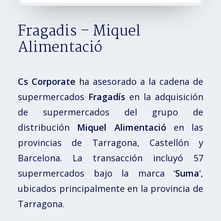
Fragadis – Miquel
Alimentació
Cs Corporate
ha asesorado a la cadena de
supermercados
Fragadís
en la adquisición
de supermercados del grupo de
distribución
Miquel Alimentació
en las
provincias de Tarragona, Castellón y
Barcelona. La transacción incluyó 57
supermercados bajo la marca ‘
Suma
‘,
ubicados principalmente en la provincia de
Tarragona.