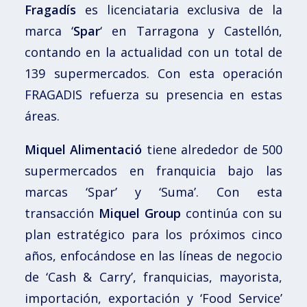
Fragadís
es licenciataria exclusiva de la
marca ‘
Spar
‘ en Tarragona y Castellón,
contando en la actualidad con un total de
139 supermercados. Con esta operación
FRAGADIS refuerza su presencia en estas
áreas.
Miquel Alimentació
tiene alrededor de 500
supermercados en franquicia bajo las
marcas ‘Spar’ y ‘Suma’. Con esta
transacción
Miquel Group
continúa con su
plan estratégico para los próximos cinco
años, enfocándose en las líneas de negocio
de ‘Cash & Carry’, franquicias, mayorista,
importación, exportación y ‘Food Service’