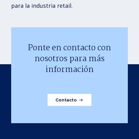
para la industria retail.
Ponte en contacto con
nosotros para más
información
Contacto