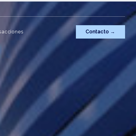
sacciones
Contacto →