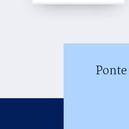
Ponte