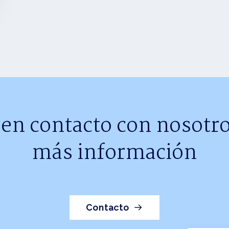
 en contacto con nosotro
más información
Contacto