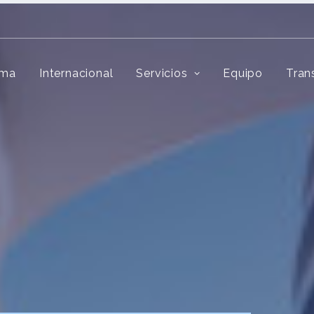
rma
Internacional
Servicios
Equipo
Tran