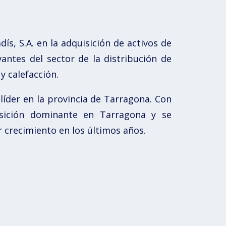
ís, S.A. en la adquisición de activos de
ntes del sector de la distribución de
y calefacción.
íder en la provincia de Tarragona. Con
osición dominante en Tarragona y se
 crecimiento en los últimos años.