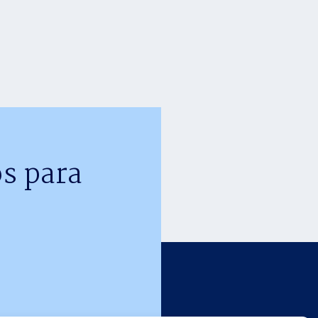
s para