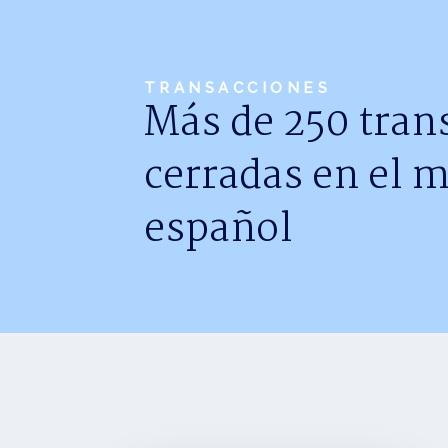
TRANSACCIONES
Más de 250 tran
cerradas en el 
español