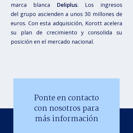
marca blanca
Deliplus
. Los ingresos
del
grupo
ascienden a unos 30 millones de
euros. Con esta adquisición, Korott acelera
su plan de crecimiento y consolida su
posición en el mercado nacional.
Ponte en contacto
con nosotros para
más información