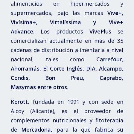
alimenticios en hipermercados y
supermercados, bajo las marcas
Vive
+,
Vivísima+, Vittalíssima y
Vive
+
Advance.
Los productos
VivePlus
se
comercializan actualmente en más de 35
cadenas de distribución alimentaria a nivel
nacional, tales como
Carrefour,
Ahorramás, El Corte Inglés, DIA, Alcampo,
Condis, Bon Preu, Caprabo,
Masymas
entre otros
.
Korott
, fundada en 1991 y con sede en
Alcoy (Alicante), es el proveedor de
complementos nutricionales y fitoterapia
de
Mercadona,
para la que fabrica su