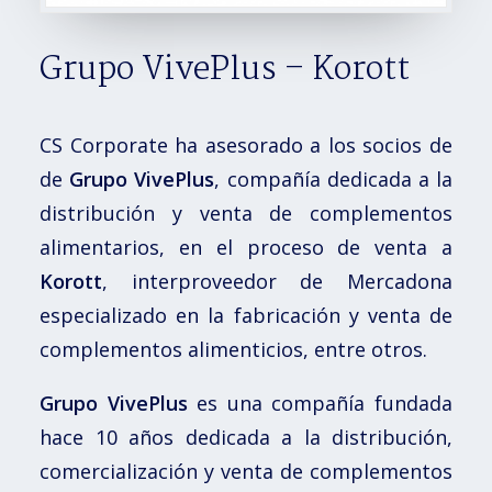
Grupo VivePlus – Korott
CS Corporate ha asesorado a los socios de
de
Grupo VivePlus
, compañía dedicada a la
distribución y venta de complementos
alimentarios, en el proceso de venta a
Korott
, interproveedor de Mercadona
especializado en la fabricación y venta de
complementos alimenticios, entre otros.
Grupo
VivePlus
es una compañía fundada
hace 10 años dedicada a la distribución,
comercialización y venta de complementos