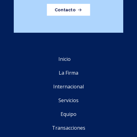
Contacto
Inicio
La Firma
Internacional
Servicios
Equipo
Transacciones