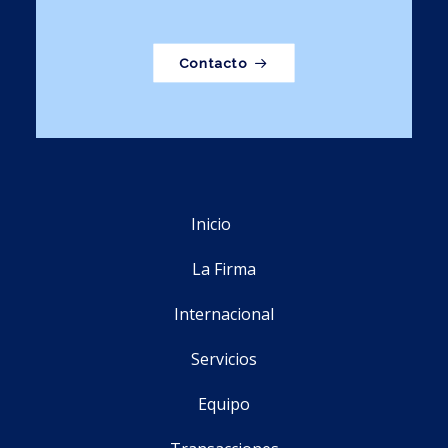
Contacto
Inicio
La Firma
Internacional
Servicios
Equipo