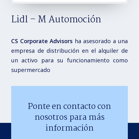
Lidl – M Automoción
CS Corporate Advisors
ha asesorado a una
empresa de distribución en el alquiler de
un activo para su funcionamiento como
supermercado
Ponte en contacto con
nosotros para más
información