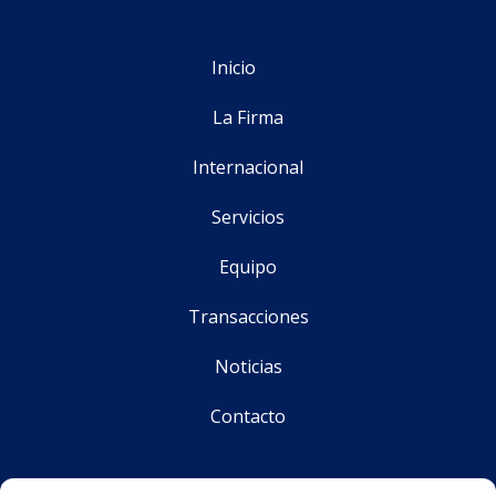
Inicio
La Firma
Internacional
Servicios
Equipo
Transacciones
Noticias
Contacto