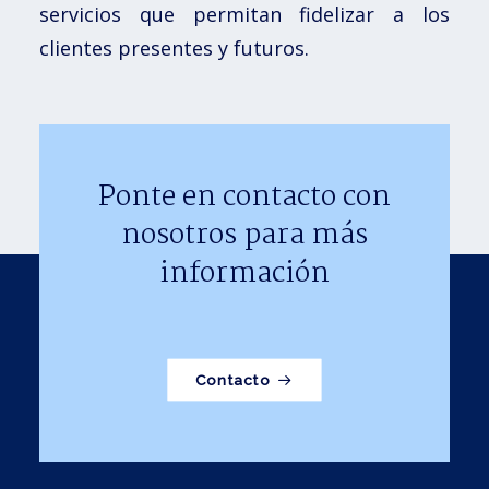
servicios que permitan fidelizar a los
clientes presentes y futuros.
Ponte en contacto con
nosotros para más
información
Contacto