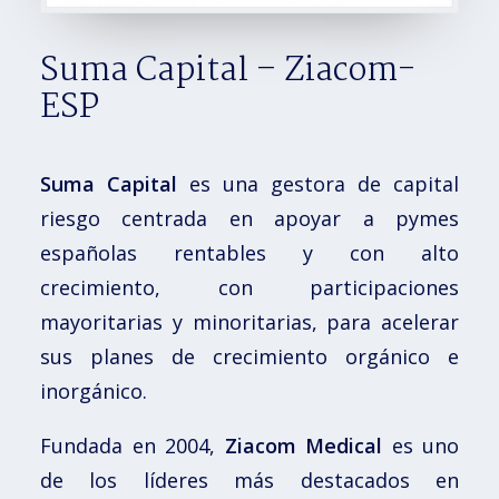
Suma Capital – Ziacom-
ESP
Suma Capital
es una gestora de capital
riesgo centrada en apoyar a pymes
españolas rentables y con alto
crecimiento, con participaciones
mayoritarias y minoritarias, para acelerar
sus planes de crecimiento orgánico e
inorgánico.
Fundada en 2004,
Ziacom Medical
es uno
de los líderes más destacados en