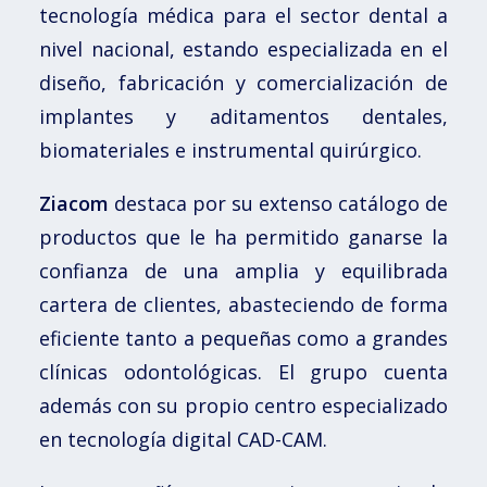
tecnología médica para el sector dental a
nivel nacional, estando especializada en el
diseño, fabricación y comercialización de
implantes y aditamentos dentales,
biomateriales e instrumental quirúrgico.
Ziacom
destaca por su extenso catálogo de
productos que le ha permitido ganarse la
confianza de una amplia y equilibrada
cartera de clientes, abasteciendo de forma
eficiente tanto a pequeñas como a grandes
clínicas odontológicas. El grupo cuenta
además con su propio centro especializado
en tecnología digital CAD-CAM.