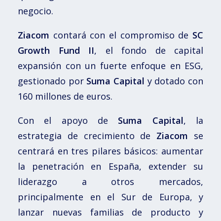
negocio.
Ziacom
contará con el compromiso de
SC
Growth Fund II
, el fondo de capital
expansión con un fuerte enfoque en ESG,
gestionado por
Suma Capital
y dotado con
160 millones de euros.
Con el apoyo de
Suma Capital
, la
estrategia de crecimiento de
Ziacom
se
centrará en tres pilares básicos: aumentar
la penetración en España, extender su
liderazgo a otros mercados,
principalmente en el Sur de Europa, y
lanzar nuevas familias de producto y