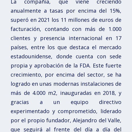
La compañía, que viene creciendo
anualmente a tasas por encima del 15%,
superó en 2021 los 11 millones de euros de
facturación, contando con más de 1.000
clientes y presencia internacional en 17
países, entre los que destaca el mercado
estadounidense, donde cuenta con sede
propia y aprobación de la FDA. Este fuerte
crecimiento, por encima del sector, se ha
logrado en unas modernas instalaciones de
más de 4.000 m2, inauguradas en 2018, y
gracias a un equipo directivo
experimentado y comprometido, liderado
por el propio fundador, Alejandro del Valle,
que seguirá al frente del día a día del