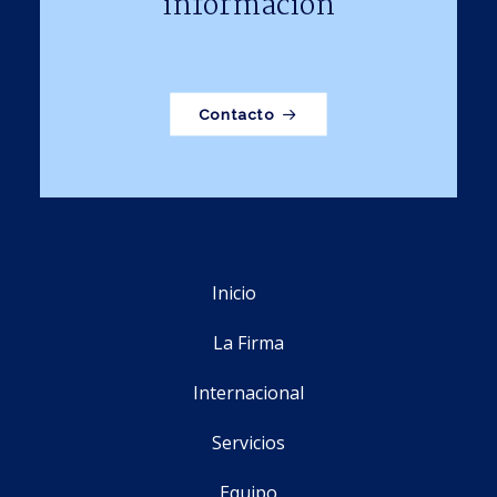
información
Contacto
Inicio
La Firma
Internacional
Servicios
Equipo