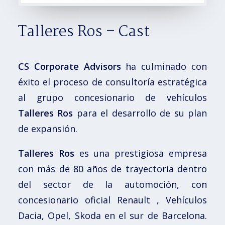
Talleres Ros – Cast
CS Corporate Advisors
ha culminado con
éxito el proceso de consultoría estratégica
al grupo concesionario de vehículos
Talleres Ros
para el desarrollo de su plan
de expansión.
Talleres Ros
es una prestigiosa empresa
con más de 80 años de trayectoria dentro
del sector de la automoción, con
concesionario oficial Renault , Vehículos
Dacia, Opel, Skoda en el sur de Barcelona.