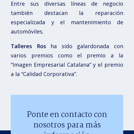
Entre sus diversas líneas de negocio
también destacan la reparación
especializada y el mantenimiento de
automóviles.
Talleres Ros
ha sido galardonada con
varios premios como el premio a la
“Imagen Empresarial Catalana” y el premio
a la “Calidad Corporativa”.
Ponte en contacto con
nosotros para más