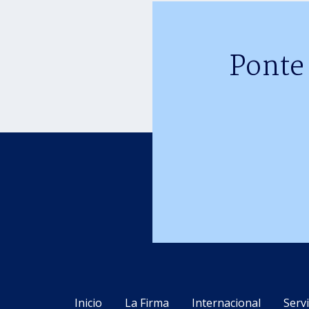
Ponte
Inicio
La Firma
Internacional
Servi