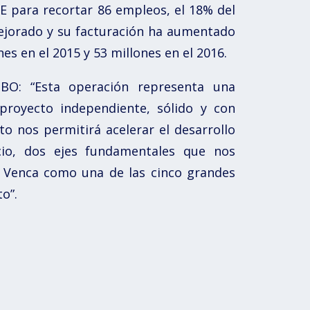
RE para recortar 86 empleos, el 18% del
mejorado y su facturación ha aumentado
es en el 2015 y 53 millones en el 2016.
MBO: “Esta operación representa una
proyecto independiente, sólido y con
o nos permitirá acelerar el desarrollo
ocio, dos ejes fundamentales que nos
 Venca como una de las cinco grandes
o”.