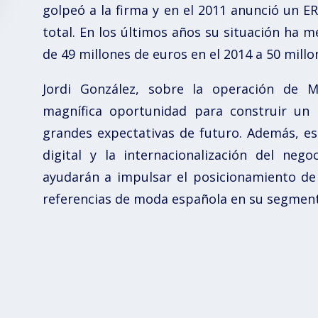
golpeó a la firma y en el 2011 anunció un E
total. En los últimos años su situación ha 
de 49 millones de euros en el 2014 a 50 millon
Jordi González, sobre la operación de 
magnífica oportunidad para construir un 
grandes expectativas de futuro. Además, est
digital y la internacionalización del neg
ayudarán a impulsar el posicionamiento de
referencias de moda española en su segment