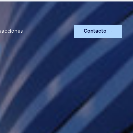
sacciones
Contacto →