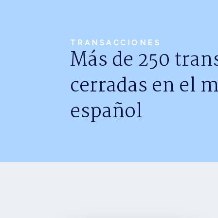
TRANSACCIONES
Más de 250 tran
cerradas en el 
español