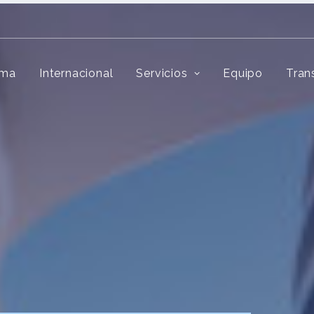
rma
Internacional
Servicios
Equipo
Tran