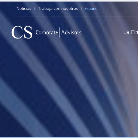
Noticias
Trabaja con nosotros
Español
La Fi