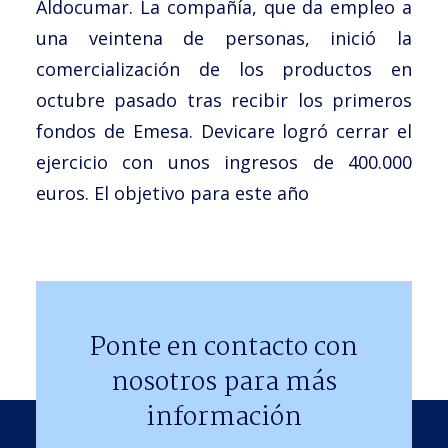
Aldocumar. La compañía, que da empleo a
una veintena de personas, inició la
comercialización de los productos en
octubre pasado tras recibir los primeros
fondos de Emesa. Devicare logró cerrar el
ejercicio con unos ingresos de 400.000
euros. El objetivo para este año
Ponte en contacto con
nosotros para más
información