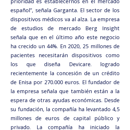
prioridad es establecernos en el mercado
español”, señala Garganta. El sector de los
dispositivos médicos va al alza. La empresa
de estudios de mercado Berg Insight
señala que en el último año este negocio
ha crecido un 44%. En 2020, 25 millones de
pacientes necesitarán dispositivos como
los que diseña Devicare. logrado
recientemente la concesión de un crédito
de Enisa por 270.000 euros. El fundador de
la empresa señala que también están a la
espera de otras ayudas económicas. Desde
su fundación, la compañía ha levantado 4,5
millones de euros de capital público y
privado. La compañía ha iniciado la