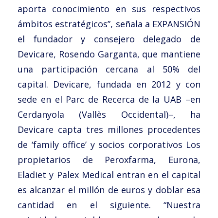
aporta conocimiento en sus respectivos
ámbitos estratégicos”, señala a EXPANSIÓN
el fundador y consejero delegado de
Devicare, Rosendo Garganta, que mantiene
una participación cercana al 50% del
capital. Devicare, fundada en 2012 y con
sede en el Parc de Recerca de la UAB –en
Cerdanyola (Vallès Occidental)–, ha
Devicare capta tres millones procedentes
de ‘family office’ y socios corporativos Los
propietarios de Peroxfarma, Eurona,
Eladiet y Palex Medical entran en el capital
es alcanzar el millón de euros y doblar esa
cantidad en el siguiente. “Nuestra