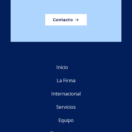
Contacto
Inicio
La Firma
Internacional
Servicios
Equipo