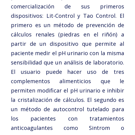
comercialización de sus primeros
dispositivos: Lit-Control y Tao Control. El
primero es un método de prevención de
cálculos renales (piedras en el riñón) a
partir de un dispositivo que permite al
paciente medir el pH urinario con la misma
sensibilidad que un análisis de laboratorio.
El usuario puede hacer uso de tres
complementos alimenticios que le
permiten modificar el pH urinario e inhibir
la cristalización de cálculos. El segundo es
un método de autocontrol tutelado para
los pacientes con tratamientos
anticoagulantes como Sintrom o