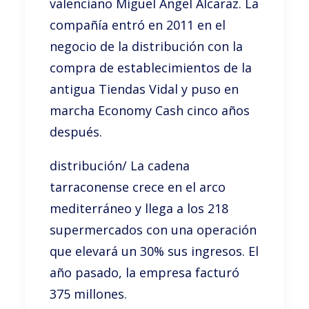
valenciano Miguel Ángel Alcaraz. La
compañía entró en 2011 en el
negocio de la distribución con la
compra de establecimientos de la
antigua Tiendas Vidal y puso en
marcha Economy Cash cinco años
después.
distribución/ La cadena
tarraconense crece en el arco
mediterráneo y llega a los 218
supermercados con una operación
que elevará un 30% sus ingresos. El
año pasado, la empresa facturó
375 millones.