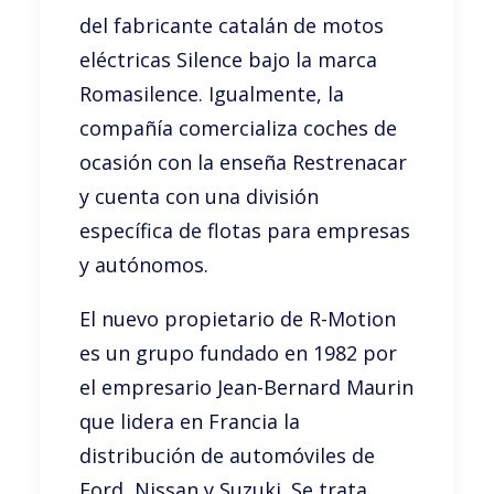
del fabricante catalán de motos
eléctricas Silence bajo la marca
Romasilence. Igualmente, la
compañía comercializa coches de
ocasión con la enseña Restrenacar
y cuenta con una división
específica de flotas para empresas
y autónomos.
El nuevo propietario de R-Motion
es un grupo fundado en 1982 por
el empresario Jean-Bernard Maurin
que lidera en Francia la
distribución de automóviles de
Ford, Nissan y Suzuki. Se trata,