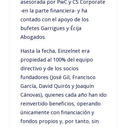
asesorada por PwC y CS Corporate
-en la parte financiera- y ha
contado con el apoyo de los
bufetes Garrigues y Écija
Abogados.
Hasta la fecha, Einzelnet era
propiedad al 100% del equipo
directivo y de los socios
fundadores (José Gil, Francisco
García, David Quirós y Joaquín
Cánovas), quienes cada año han ido
reinvertido beneficios, operando
únicamente con financiación y
fondos propios y, por tanto, sin