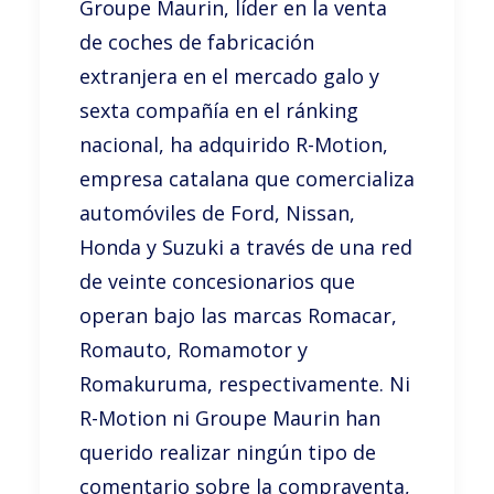
Groupe Maurin, líder en la venta
de coches de fabricación
extranjera en el mercado galo y
sexta compañía en el ránking
nacional, ha adquirido R-Motion,
empresa catalana que comercializa
automóviles de Ford, Nissan,
Honda y Suzuki a través de una red
de veinte concesionarios que
operan bajo las marcas Romacar,
Romauto, Romamotor y
Romakuruma, respectivamente. Ni
R-Motion ni Groupe Maurin han
querido realizar ningún tipo de
comentario sobre la compraventa,