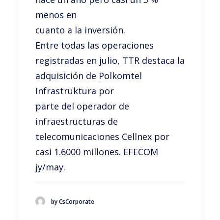
menos en
cuanto a la inversión.
Entre todas las operaciones
registradas en julio, TTR destaca la
adquisición de Polkomtel
Infrastruktura por
parte del operador de
infraestructuras de
telecomunicaciones Cellnex por
casi 1.6000 millones. EFECOM
jy/may.
by CsCorporate