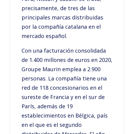
precisamente, de tres de las
principales marcas distribuidas
por la compañía catalana en el
mercado español.
Con una facturación consolidada
de 1.400 millones de euros en 2020,
Groupe Maurin emplea a 2.900
personas. La compañía tiene una
red de 118 concesionarios en el
sureste de Francia y en el sur de
París, además de 19
establecimientos en Bélgica, país
en el que es el segundo