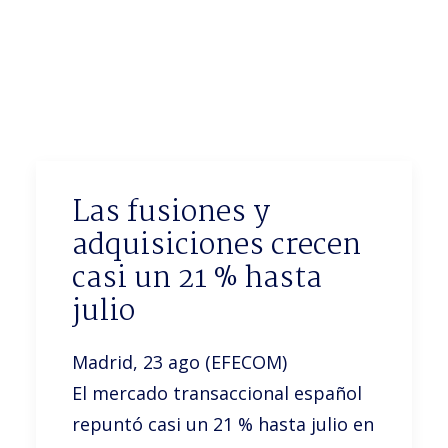
Noticias
Trabaja con nosotros
Español
Las fusiones y
adquisiciones crecen
casi un 21 % hasta
julio
Madrid, 23 ago (EFECOM)
El mercado transaccional español
repuntó casi un 21 % hasta julio en