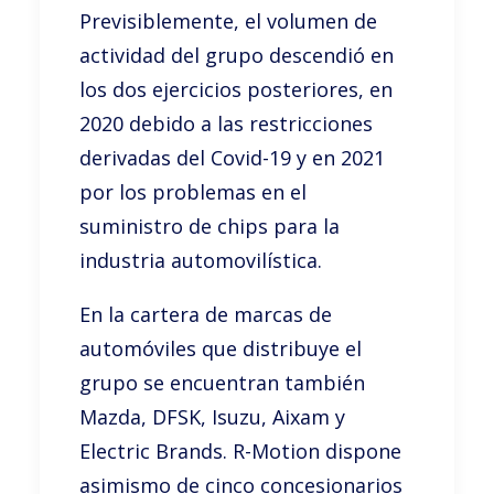
Previsiblemente, el volumen de
actividad del grupo descendió en
los dos ejercicios posteriores, en
2020 debido a las restricciones
derivadas del Covid-19 y en 2021
por los problemas en el
suministro de chips para la
industria automovilística.
En la cartera de marcas de
automóviles que distribuye el
grupo se encuentran también
Mazda, DFSK, Isuzu, Aixam y
Electric Brands. R-Motion dispone
asimismo de cinco concesionarios