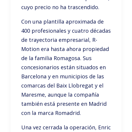
cuyo precio no ha trascendido.
Con una plantilla aproximada de
400 profesionales y cuatro décadas
de trayectoria empresarial, R-
Motion era hasta ahora propiedad
de la familia Romagosa. Sus
concesionarios están situados en
Barcelona y en municipios de las
comarcas del Baix Llobregat y el
Maresme, aunque la compañía
también está presente en Madrid
con la marca Romadrid.
Una vez cerrada la operación, Enric