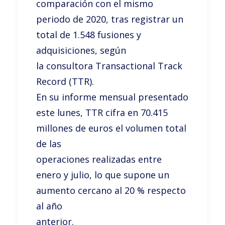
comparación con el mismo
periodo de 2020, tras registrar un
total de 1.548 fusiones y
adquisiciones, según
la consultora Transactional Track
Record (TTR).
En su informe mensual presentado
este lunes, TTR cifra en 70.415
millones de euros el volumen total
de las
operaciones realizadas entre
enero y julio, lo que supone un
aumento cercano al 20 % respecto
al año
anterior.