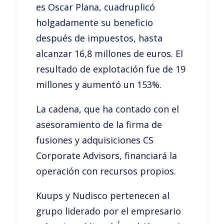
es Oscar Plana, cuadruplicó
holgadamente su beneficio
después de impuestos, hasta
alcanzar 16,8 millones de euros. El
resultado de explotación fue de 19
millones y aumentó un 153%.
La cadena, que ha contado con el
asesoramiento de la firma de
fusiones y adquisiciones CS
Corporate Advisors, financiará la
operación con recursos propios.
Kuups y Nudisco pertenecen al
grupo liderado por el empresario