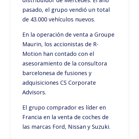
distribuidor de Mercedes. El año
pasado, el grupo vendió un total
de 43.000 vehículos nuevos.
En la operación de venta a Groupe
Maurin, los accionistas de R-
Motion han contado con el
asesoramiento de la consultora
barcelonesa de fusiones y
adquisiciones CS Corporate
Advisors.
El grupo comprador es líder en
Francia en la venta de coches de
las marcas Ford, Nissan y Suzuki.