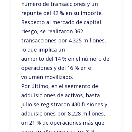
número de transacciones y un
repunte del 42 % en su importe.
Respecto al mercado de capital
riesgo, se realizaron 362
transacciones por 4.325 millones,
lo que implica un
aumento del 14 % en el número de
operaciones y del 16 % en el
volumen movilizado.
Por último, en el segmento de
adquisiciones de activos, hasta
julio se registraron 430 fusiones y
adquisiciones por 8.228 millones,
un 21 % de operaciones más que
hace un año pero casi un 3 %