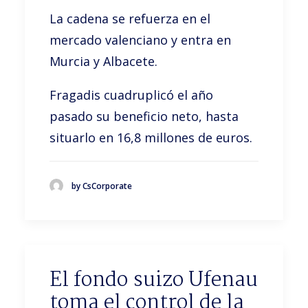
La cadena se refuerza en el
mercado valenciano y entra en
Murcia y Albacete.
Fragadis cuadruplicó el año
pasado su beneficio neto, hasta
situarlo en 16,8 millones de euros.
by CsCorporate
El fondo suizo Ufenau
toma el control de la