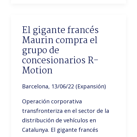
El gigante francés
Maurin compra el
grupo de
concesionarios R-
Motion
Barcelona, 13/06/22 (Expansión)
Operación corporativa
transfronteriza en el sector de la
distribución de vehículos en
Catalunya. El gigante francés