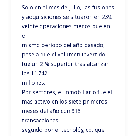
Solo en el mes de julio, las fusiones
y adquisiciones se situaron en 239,
veinte operaciones menos que en
el
mismo periodo del año pasado,
pese a que el volumen invertido
fue un 2 % superior tras alcanzar
los 11.742
millones.
Por sectores, el inmobiliario fue el
más activo en los siete primeros
meses del año con 313
transacciones,
seguido por el tecnológico, que