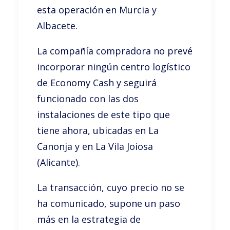
esta operación en Murcia y
Albacete.
La compañía compradora no prevé
incorporar ningún centro logístico
de Economy Cash y seguirá
funcionado con las dos
instalaciones de este tipo que
tiene ahora, ubicadas en La
Canonja y en La Vila Joiosa
(Alicante).
La transacción, cuyo precio no se
ha comunicado, supone un paso
más en la estrategia de