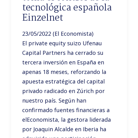
tecnológica española
Einzelnet
23/05/2022 (El Economista)
El private equity suizo Ufenau
Capital Partners ha cerrado su
tercera inversión en España en
apenas 18 meses, reforzando la
apuesta estratégica del capital
privado radicado en Zúrich por
nuestro país. Según han
confirmado fuentes financieras a
elEconomista, la gestora liderada
por Joaquin Alcalde en Iberia ha