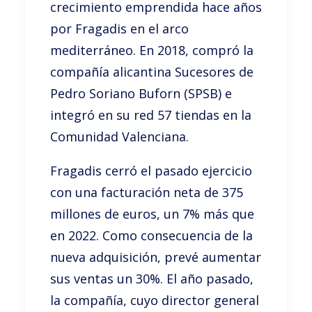
crecimiento emprendida hace años
por Fragadis en el arco
mediterráneo. En 2018, compró la
compañía alicantina Sucesores de
Pedro Soriano Buforn (SPSB) e
integró en su red 57 tiendas en la
Comunidad Valenciana.
Fragadis cerró el pasado ejercicio
con una facturación neta de 375
millones de euros, un 7% más que
en 2022. Como consecuencia de la
nueva adquisición, prevé aumentar
sus ventas un 30%. El año pasado,
la compañía, cuyo director general