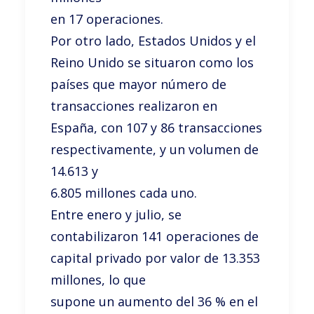
en 17 operaciones.
Por otro lado, Estados Unidos y el
Reino Unido se situaron como los
países que mayor número de
transacciones realizaron en
España, con 107 y 86 transacciones
respectivamente, y un volumen de
14.613 y
6.805 millones cada uno.
Entre enero y julio, se
contabilizaron 141 operaciones de
capital privado por valor de 13.353
millones, lo que
supone un aumento del 36 % en el