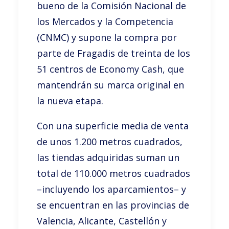
bueno de la Comisión Nacional de
los Mercados y la Competencia
(CNMC) y supone la compra por
parte de Fragadis de treinta de los
51 centros de Economy Cash, que
mantendrán su marca original en
la nueva etapa.
Con una superficie media de venta
de unos 1.200 metros cuadrados,
las tiendas adquiridas suman un
total de 110.000 metros cuadrados
–incluyendo los aparcamientos– y
se encuentran en las provincias de
Valencia, Alicante, Castellón y