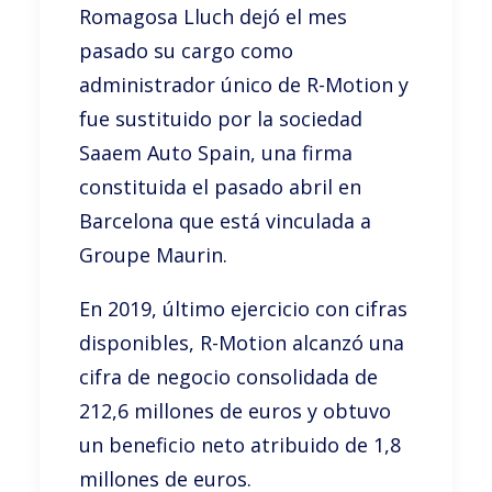
Romagosa Lluch dejó el mes
pasado su cargo como
administrador único de R-Motion y
fue sustituido por la sociedad
Saaem Auto Spain, una firma
constituida el pasado abril en
Barcelona que está vinculada a
Groupe Maurin.
En 2019, último ejercicio con cifras
disponibles, R-Motion alcanzó una
cifra de negocio consolidada de
212,6 millones de euros y obtuvo
un beneficio neto atribuido de 1,8
millones de euros.