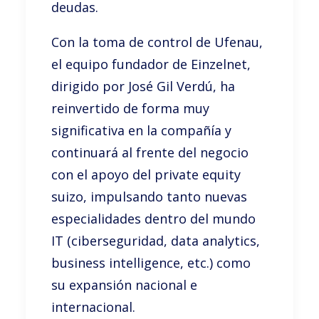
deudas.
Con la toma de control de Ufenau,
el equipo fundador de Einzelnet,
dirigido por José Gil Verdú, ha
reinvertido de forma muy
significativa en la compañía y
continuará al frente del negocio
con el apoyo del private equity
suizo, impulsando tanto nuevas
especialidades dentro del mundo
IT (ciberseguridad, data analytics,
business intelligence, etc.) como
su expansión nacional e
internacional.