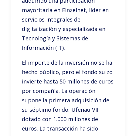
adquirido una participación
mayoritaria en Einzelnet, líder en
servicios integrales de
digitalización y especializada en
Tecnología y Sistemas de
Información (IT).
El importe de la inversión no se ha
hecho público, pero el fondo suizo
invierte hasta 50 millones de euros
por compañía. La operación
supone la primera adquisición de
su séptimo fondo, Ufenau VII,
dotado con 1.000 millones de
euros. La transacción ha sido