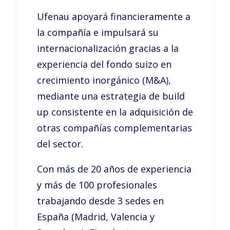
Ufenau apoyará financieramente a
la compañía e impulsará su
internacionalización gracias a la
experiencia del fondo suizo en
crecimiento inorgánico (M&A),
mediante una estrategia de build
up consistente en la adquisición de
otras compañías complementarias
del sector.
Con más de 20 años de experiencia
y más de 100 profesionales
trabajando desde 3 sedes en
España (Madrid, Valencia y