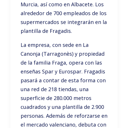
Murcia, así como en Albacete. Los
alrededor de 700 empleados de los
supermercados se integrarán en la
plantilla de Fragadis.
La empresa, con sede en La
Canonja (Tarragonès) y propiedad
de la familia Fraga, opera con las
enseñas Spar y Eurospar. Fragadis
pasará a contar de esta forma con
una red de 218 tiendas, una
superficie de 280.000 metros
cuadrados y una plantilla de 2.900
personas. Además de reforzarse en
el mercado valenciano, debuta con