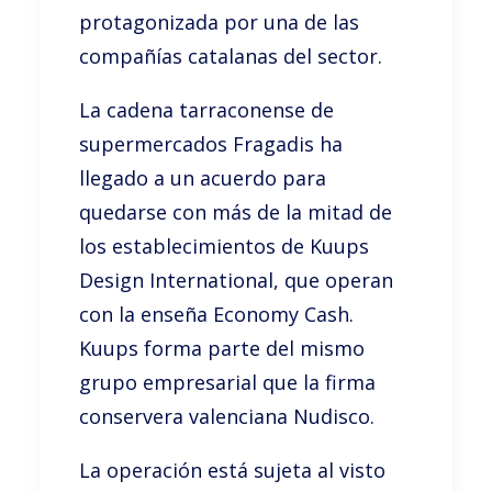
protagonizada por una de las
compañías catalanas del sector.
La cadena tarraconense de
supermercados Fragadis ha
llegado a un acuerdo para
quedarse con más de la mitad de
los establecimientos de Kuups
Design International, que operan
con la enseña Economy Cash.
Kuups forma parte del mismo
grupo empresarial que la firma
conservera valenciana Nudisco.
La operación está sujeta al visto