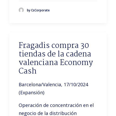
by CsCorporate
Fragadis compra 30
tiendas de la cadena
valenciana Economy
Cash
Barcelona/Valencia, 17/10/2024
(Expansión)
Operación de concentración en el
negocio de la distribución