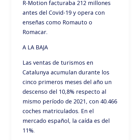
R-Motion facturaba 212 millones
antes del Covid-19 y opera con
enseñas como Romauto o
Romacar.
A LA BAJA
Las ventas de turismos en
Catalunya acumulan durante los
cinco primeros meses del año un
descenso del 10,8% respecto al
mismo período de 2021, con 40.466
coches matriculados. En el
mercado español, la caída es del
11%.