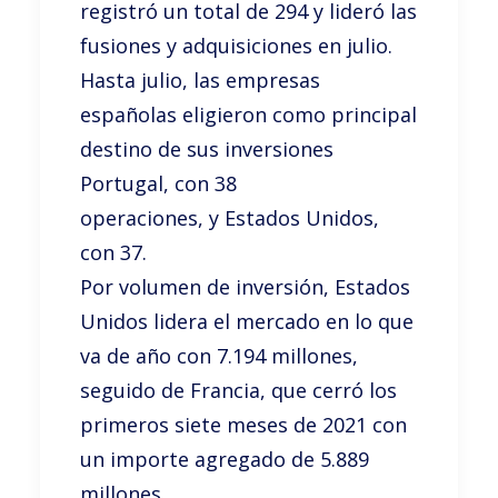
registró un total de 294 y lideró las
fusiones y adquisiciones en julio.
Hasta julio, las empresas
españolas eligieron como principal
destino de sus inversiones
Portugal, con 38
operaciones, y Estados Unidos,
con 37.
Por volumen de inversión, Estados
Unidos lidera el mercado en lo que
va de año con 7.194 millones,
seguido de Francia, que cerró los
primeros siete meses de 2021 con
un importe agregado de 5.889
millones