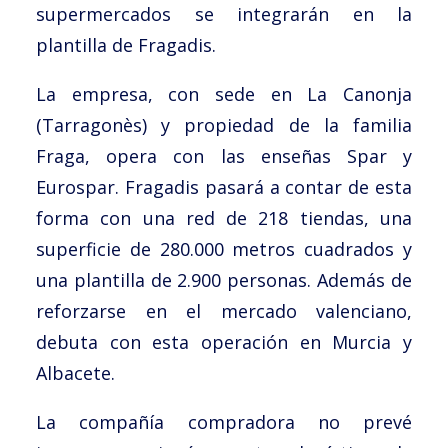
supermercados se integrarán en la
plantilla de Fragadis.
La empresa, con sede en La Canonja
(Tarragonès) y propiedad de la familia
Fraga, opera con las enseñas Spar y
Eurospar. Fragadis pasará a contar de esta
forma con una red de 218 tiendas, una
superficie de 280.000 metros cuadrados y
una plantilla de 2.900 personas. Además de
reforzarse en el mercado valenciano,
debuta con esta operación en Murcia y
Albacete.
La compañía compradora no prevé