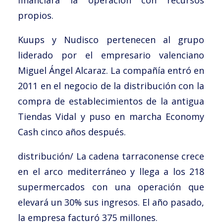
financiará la operación con recursos
propios.
Kuups y Nudisco pertenecen al grupo
liderado por el empresario valenciano
Miguel Ángel Alcaraz. La compañía entró en
2011 en el negocio de la distribución con la
compra de establecimientos de la antigua
Tiendas Vidal y puso en marcha Economy
Cash cinco años después.
distribución/ La cadena tarraconense crece
en el arco mediterráneo y llega a los 218
supermercados con una operación que
elevará un 30% sus ingresos. El año pasado,
la empresa facturó 375 millones.