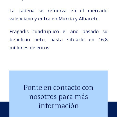
La cadena se refuerza en el mercado
valenciano y entra en Murcia y Albacete.
Fragadis cuadruplicó el año pasado su
beneficio neto, hasta situarlo en 16,8
millones de euros.
Ponte en contacto con
nosotros para más
información