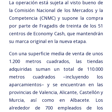
La operación está sujeta al visto bueno de
la Comisión Nacional de los Mercados y la
Competencia (CNMC) y supone la compra
por parte de Fragadis de treinta de los 51
centros de Economy Cash, que mantendrán
su marca original en la nueva etapa.
Con una superficie media de venta de unos
1.200 metros cuadrados, las tiendas
adquiridas suman un total de 110.000
metros cuadrados –incluyendo los
aparcamientos– y se encuentran en las
provincias de Valencia, Alicante, Castellón y
Murcia, así como en Albacete. Los
alrededor de 700 empleados de los