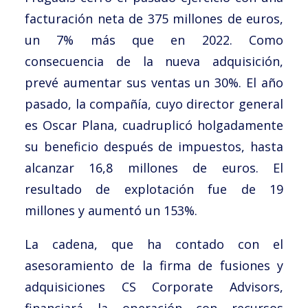
facturación neta de 375 millones de euros,
un 7% más que en 2022. Como
consecuencia de la nueva adquisición,
prevé aumentar sus ventas un 30%. El año
pasado, la compañía, cuyo director general
es Oscar Plana, cuadruplicó holgadamente
su beneficio después de impuestos, hasta
alcanzar 16,8 millones de euros. El
resultado de explotación fue de 19
millones y aumentó un 153%.
La cadena, que ha contado con el
asesoramiento de la firma de fusiones y
adquisiciones CS Corporate Advisors,