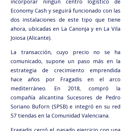
incorporar ningún centro logístico de
Economy Cash y seguirá funcionado con las
dos instalaciones de este tipo que tiene
ahora, ubicadas en La Canonja y en La Vila
Joiosa (Alicante).
La transacción, cuyo precio no se ha
comunicado, supone un paso más en la
estrategia de crecimiento emprendida
hace años por Fragadis en el arco
mediterráneo. En 2018, compró la
compañía alicantina Sucesores de Pedro
Soriano Buforn (SPSB) e integró en su red
57 tiendas en la Comunidad Valenciana.
Fragadis cerró el pasado ejercicio con una