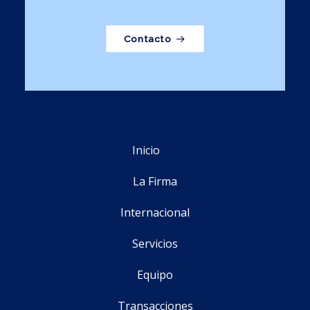
Contacto
Inicio
La Firma
Internacional
Servicios
Equipo
Transacciones