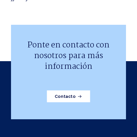
Ponte en contacto con
nosotros para más
información
Contacto