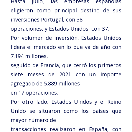
Hasta julio, las empresas españolas
eligieron como principal destino de sus
inversiones Portugal, con 38
operaciones, y Estados Unidos, con 37.
Por volumen de inversión, Estados Unidos
lidera el mercado en lo que va de año con
7.194 millones,
seguido de Francia, que cerró los primeros
siete meses de 2021 con un importe
agregado de 5.889 millones
en 17 operaciones.
Por otro lado, Estados Unidos y el Reino
Unido se situaron como los países que
mayor número de
transacciones realizaron en España, con