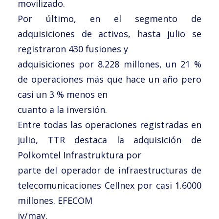
movilizado.
Por último, en el segmento de
adquisiciones de activos, hasta julio se
registraron 430 fusiones y
adquisiciones por 8.228 millones, un 21 %
de operaciones más que hace un año pero
casi un 3 % menos en
cuanto a la inversión.
Entre todas las operaciones registradas en
julio, TTR destaca la adquisición de
Polkomtel Infrastruktura por
parte del operador de infraestructuras de
telecomunicaciones Cellnex por casi 1.6000
millones. EFECOM
jy/may.