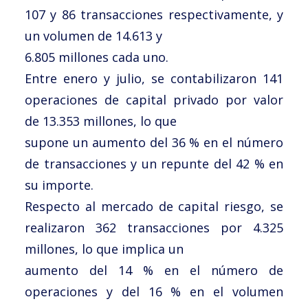
107 y 86 transacciones respectivamente, y
un volumen de 14.613 y
6.805 millones cada uno.
Entre enero y julio, se contabilizaron 141
operaciones de capital privado por valor
de 13.353 millones, lo que
supone un aumento del 36 % en el número
de transacciones y un repunte del 42 % en
su importe.
Respecto al mercado de capital riesgo, se
realizaron 362 transacciones por 4.325
millones, lo que implica un
aumento del 14 % en el número de
operaciones y del 16 % en el volumen