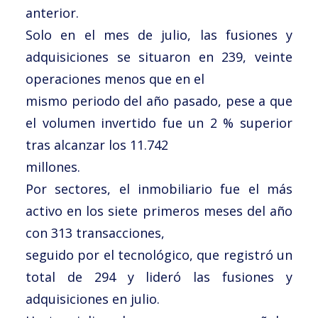
anterior.
Solo en el mes de julio, las fusiones y
adquisiciones se situaron en 239, veinte
operaciones menos que en el
mismo periodo del año pasado, pese a que
el volumen invertido fue un 2 % superior
tras alcanzar los 11.742
millones.
Por sectores, el inmobiliario fue el más
activo en los siete primeros meses del año
con 313 transacciones,
seguido por el tecnológico, que registró un
total de 294 y lideró las fusiones y
adquisiciones en julio.