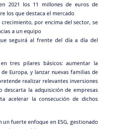
en 2021 los 11 millones de euros de
tre los que destaca el mercado
crecimiento, por encima del sector, se
cias a un equipo
ue seguirá al frente del día a día del
en tres pilares básicos: aumentar la
de Europa, y lanzar nuevas familias de
 pretende realizar relevantes inversiones
o descarta la adquisición de empresas
ta acelerar la consecución de dichos
n un fuerte enfoque en ESG, gestionado