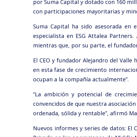
por Suma Capital y dotado con 160 mil
con participaciones mayoritarias y mino
Suma Capital ha sido asesorada en el
especialista en ESG Attalea Partners.
mientras que, por su parte, el funda
El CEO y fundador Alejandro del Valle
en esta fase de crecimiento internaci
ocupan a la compañía actualmente”.
“La ambición y potencial de crecim
convencidos de que nuestra asociación
ordenada, sólida y rentable”, afirmó Ma
Nuevos informes y series de datos: El 