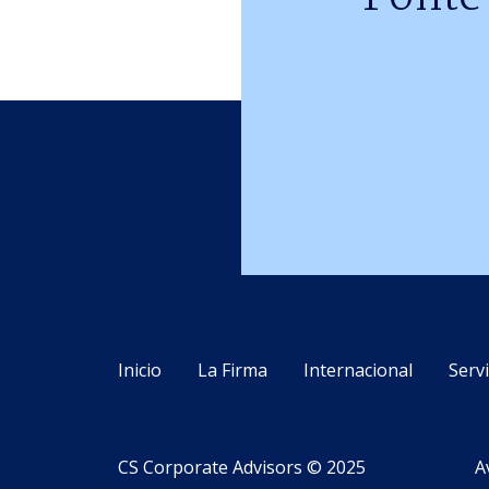
Inicio
La Firma
Internacional
Servi
CS Corporate Advisors © 2025
A