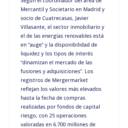
Según el coordinador del área de
Mercantil y Societario en Madrid y
socio de Cuatrecasas, Javier
Villasante, el sector inmobiliario y
el de las energías renovables está
en “auge” y la disponibilidad de
liquidez y los tipos de interés
“dinamizan el mercado de las
fusiones y adquisiciones”. Los
registros de Mergermarket
reflejan los valores más elevados
hasta la fecha de compras
realizadas por fondos de capital
riesgo, con 25 operaciones
valoradas en 6.700 millones de