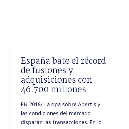
Noticias
Trabaja con nosotros
Español
España bate el récord
de fusiones y
adquisiciones con
46.700 millones
EN 2018/ La opa sobre Abertis y
las condiciones del mercado
disparan las transacciones. En lo