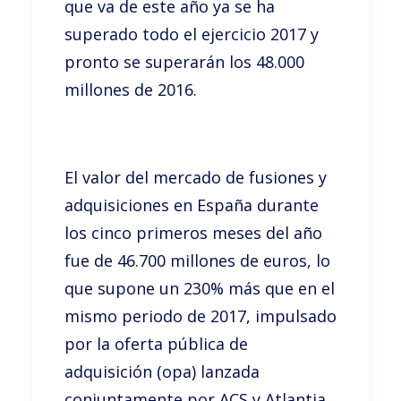
que va de este año ya se ha
superado todo el ejercicio 2017 y
pronto se superarán los 48.000
millones de 2016.
El valor del mercado de fusiones y
adquisiciones en España durante
los cinco primeros meses del año
fue de 46.700 millones de euros, lo
que supone un 230% más que en el
mismo periodo de 2017, impulsado
por la oferta pública de
adquisición (opa) lanzada
conjuntamente por ACS y Atlantia