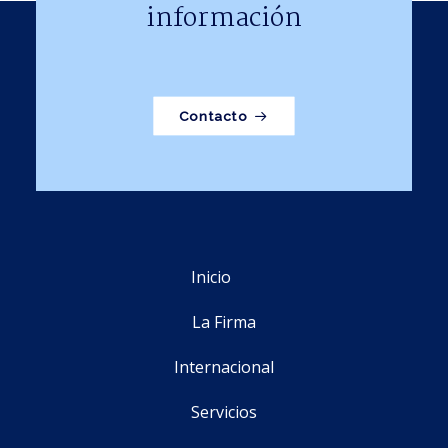
información
Contacto
Inicio
La Firma
Internacional
Servicios