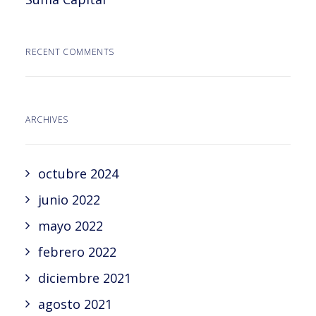
RECENT COMMENTS
ARCHIVES
octubre 2024
junio 2022
mayo 2022
febrero 2022
diciembre 2021
agosto 2021