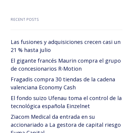
RECENT POSTS
Las fusiones y adquisiciones crecen casi un
21 % hasta julio
El gigante francés Maurin compra el grupo
de concesionarios R-Motion
Fragadis compra 30 tiendas de la cadena
valenciana Economy Cash
El fondo suizo Ufenau toma el control de la
tecnológica española Einzelnet
Ziacom Medical da entrada en su
accionariado a La gestora de capital riesgo
Suma Capital