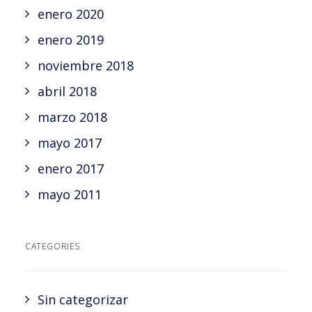
enero 2020
enero 2019
noviembre 2018
abril 2018
marzo 2018
mayo 2017
enero 2017
mayo 2011
CATEGORIES
Sin categorizar