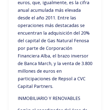
euros, que, igualmente, es la cifra
anual acumulada más elevada
desde el año 2011. Entre las
operaciones más destacadas se
encuentran la adquisición del 20%
del capital de Gas Natural Fenosa
por parte de Corporación
Financiera Alba, el brazo inversor
de Banca March, y la venta de 3.800
millones de euros en
participaciones de Repsol a CVC
Capital Partners.
INMOBILIARIO Y RENOVABLES