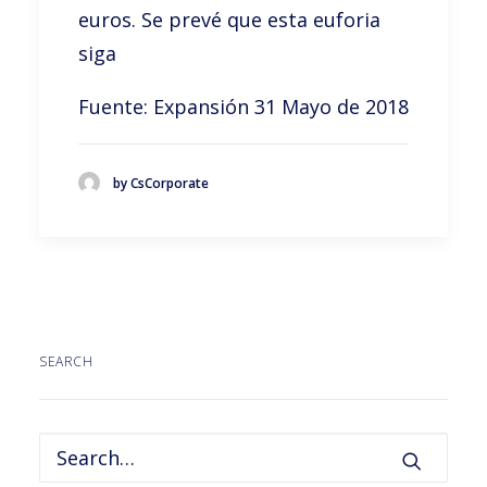
euros. Se prevé que esta euforia
siga
Fuente: Expansión 31 Mayo de 2018
by CsCorporate
SEARCH