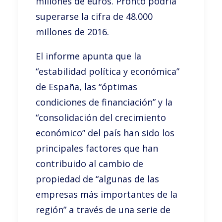
millones de euros. Pronto podría
superarse la cifra de 48.000
millones de 2016.
El informe apunta que la
“estabilidad política y económica”
de España, las “óptimas
condiciones de financiación” y la
“consolidación del crecimiento
económico” del país han sido los
principales factores que han
contribuido al cambio de
propiedad de “algunas de las
empresas más importantes de la
región” a través de una serie de