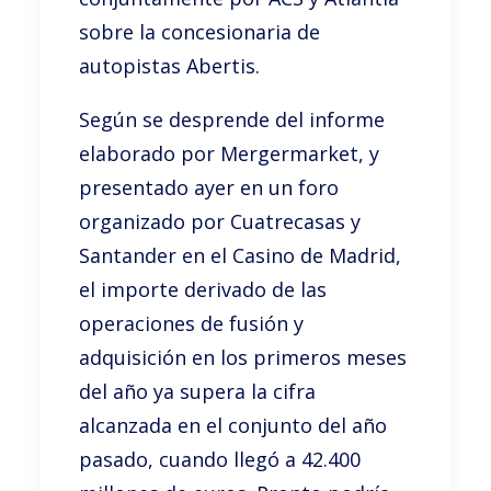
sobre la concesionaria de
autopistas Abertis.
Según se desprende del informe
elaborado por Mergermarket, y
presentado ayer en un foro
organizado por Cuatrecasas y
Santander en el Casino de Madrid,
el importe derivado de las
operaciones de fusión y
adquisición en los primeros meses
del año ya supera la cifra
alcanzada en el conjunto del año
pasado, cuando llegó a 42.400