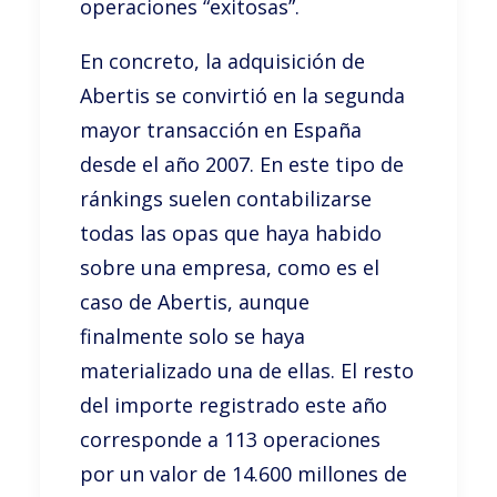
operaciones “exitosas”.
En concreto, la adquisición de
Abertis se convirtió en la segunda
mayor transacción en España
desde el año 2007. En este tipo de
ránkings suelen contabilizarse
todas las opas que haya habido
sobre una empresa, como es el
caso de Abertis, aunque
finalmente solo se haya
materializado una de ellas. El resto
del importe registrado este año
corresponde a 113 operaciones
por un valor de 14.600 millones de