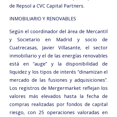
de Repsol a CVC Capital Partners.
INMOBILIARIO Y RENOVABLES
Según el coordinador del área de Mercantil
y Societario en Madrid y socio de
Cuatrecasas, Javier Villasante, el sector
inmobiliario y el de las energías renovables
está en “auge” y la disponibilidad de
liquidez y los tipos de interés “dinamizan el
mercado de las fusiones y adquisiciones”.
Los registros de Mergermarket reflejan los
valores más elevados hasta la fecha de
compras realizadas por fondos de capital
riesgo, con 25 operaciones valoradas en