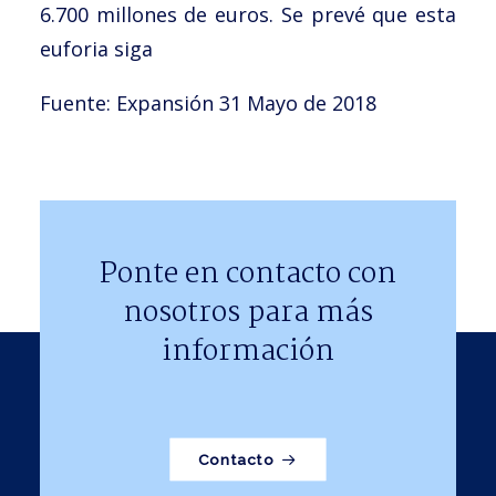
6.700 millones de euros. Se prevé que esta
euforia siga
Fuente: Expansión 31 Mayo de 2018
Ponte en contacto con
nosotros para más
información
Contacto