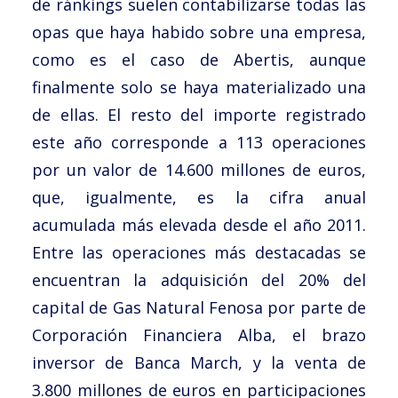
de ránkings suelen contabilizarse todas las
opas que haya habido sobre una empresa,
como es el caso de Abertis, aunque
finalmente solo se haya materializado una
de ellas. El resto del importe registrado
este año corresponde a 113 operaciones
por un valor de 14.600 millones de euros,
que, igualmente, es la cifra anual
acumulada más elevada desde el año 2011.
Entre las operaciones más destacadas se
encuentran la adquisición del 20% del
capital de Gas Natural Fenosa por parte de
Corporación Financiera Alba, el brazo
inversor de Banca March, y la venta de
3.800 millones de euros en participaciones