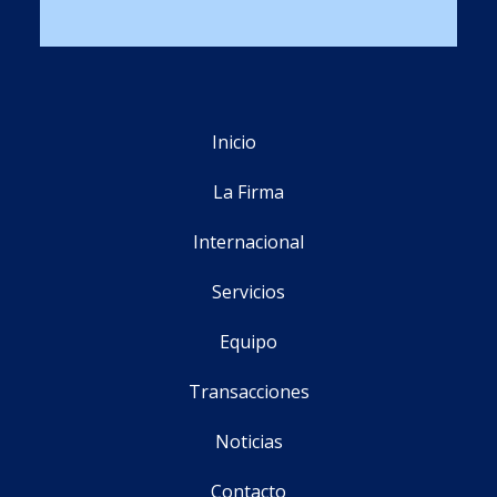
Inicio
La Firma
Internacional
Servicios
Equipo
Transacciones
Noticias
Contacto