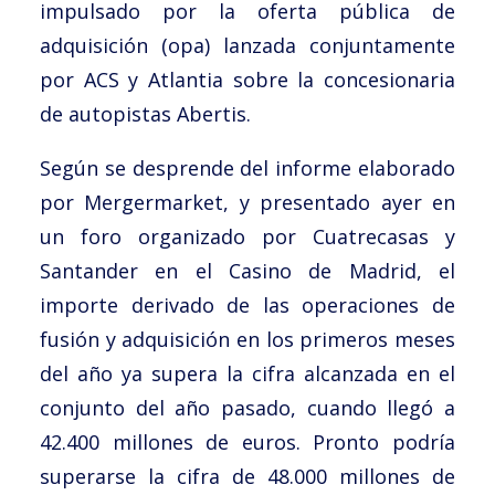
impulsado por la oferta pública de
adquisición (opa) lanzada conjuntamente
por ACS y Atlantia sobre la concesionaria
de autopistas Abertis.
Según se desprende del informe elaborado
por Mergermarket, y presentado ayer en
un foro organizado por Cuatrecasas y
Santander en el Casino de Madrid, el
importe derivado de las operaciones de
fusión y adquisición en los primeros meses
del año ya supera la cifra alcanzada en el
conjunto del año pasado, cuando llegó a
42.400 millones de euros. Pronto podría
superarse la cifra de 48.000 millones de