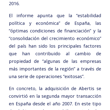
2016.
El informe apunta que la “estabilidad
política y económica” de España, las
“óptimas condiciones de financiación” y la
“consolidación del crecimiento económico”
del país han sido los principales factores
que han contribuido al cambio de
propiedad de “algunas de las empresas
más importantes de la región” a través de
una serie de operaciones “exitosas”.
En concreto, la adquisición de Abertis se
convirtió en la segunda mayor transacción
en España desde el año 2007. En este tipo