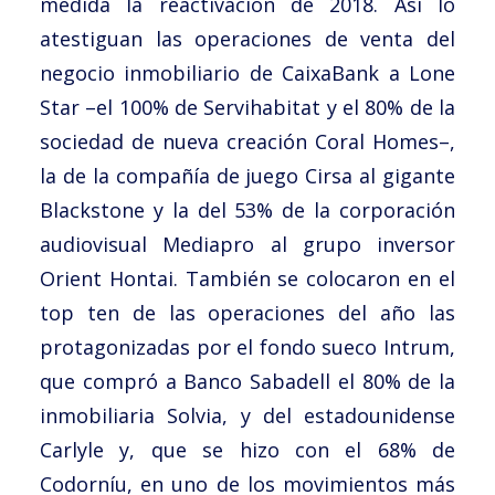
medida la reactivación de 2018. Así lo
atestiguan las operaciones de venta del
negocio inmobiliario de CaixaBank a Lone
Star –el 100% de Servihabitat y el 80% de la
sociedad de nueva creación Coral Homes–,
la de la compañía de juego Cirsa al gigante
Blackstone y la del 53% de la corporación
audiovisual Mediapro al grupo inversor
Orient Hontai. También se colocaron en el
top ten de las operaciones del año las
protagonizadas por el fondo sueco Intrum,
que compró a Banco Sabadell el 80% de la
inmobiliaria Solvia, y del estadounidense
Carlyle y, que se hizo con el 68% de
Codorníu, en uno de los movimientos más