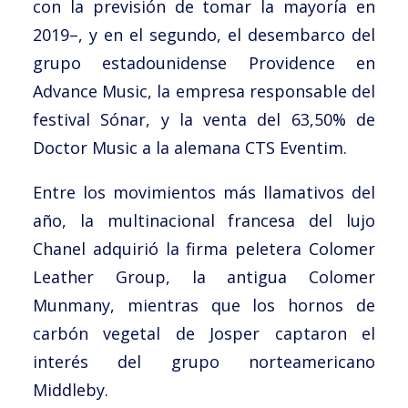
con la previsión de tomar la mayoría en
2019–, y en el segundo, el desembarco del
grupo estadounidense Providence en
Advance Music, la empresa responsable del
festival Sónar, y la venta del 63,50% de
Doctor Music a la alemana CTS Eventim.
Entre los movimientos más llamativos del
año, la multinacional francesa del lujo
Chanel adquirió la firma peletera Colomer
Leather Group, la antigua Colomer
Munmany, mientras que los hornos de
carbón vegetal de Josper captaron el
interés del grupo norteamericano
Middleby.