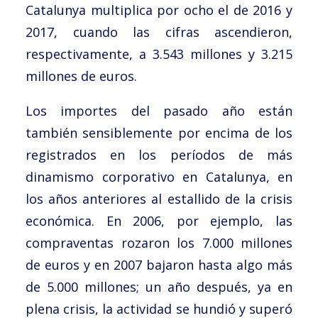
Catalunya multiplica por ocho el de 2016 y
2017, cuando las cifras ascendieron,
respectivamente, a 3.543 millones y 3.215
millones de euros.
Los importes del pasado año están
también sensiblemente por encima de los
registrados en los períodos de más
dinamismo corporativo en Catalunya, en
los años anteriores al estallido de la crisis
económica. En 2006, por ejemplo, las
compraventas rozaron los 7.000 millones
de euros y en 2007 bajaron hasta algo más
de 5.000 millones; un año después, ya en
plena crisis, la actividad se hundió y superó