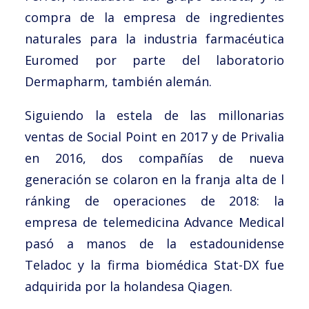
compra de la empresa de ingredientes
naturales para la industria farmacéutica
Euromed por parte del laboratorio
Dermapharm, también alemán.
Siguiendo la estela de las millonarias
ventas de Social Point en 2017 y de Privalia
en 2016, dos compañías de nueva
generación se colaron en la franja alta de l
ránking de operaciones de 2018: la
empresa de telemedicina Advance Medical
pasó a manos de la estadounidense
Teladoc y la firma biomédica Stat-DX fue
adquirida por la holandesa Qiagen.