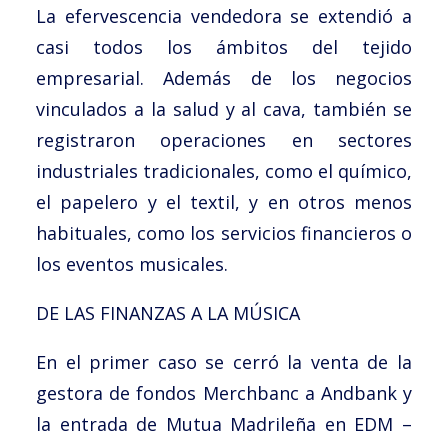
La efervescencia vendedora se extendió a
casi todos los ámbitos del tejido
empresarial. Además de los negocios
vinculados a la salud y al cava, también se
registraron operaciones en sectores
industriales tradicionales, como el químico,
el papelero y el textil, y en otros menos
habituales, como los servicios financieros o
los eventos musicales.
DE LAS FINANZAS A LA MÚSICA
En el primer caso se cerró la venta de la
gestora de fondos Merchbanc a Andbank y
la entrada de Mutua Madrileña en EDM –