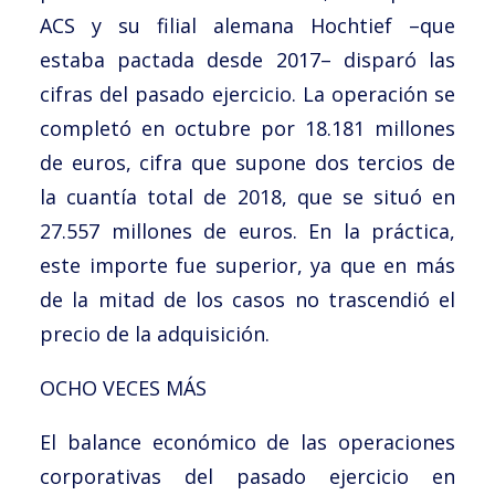
ACS y su filial alemana Hochtief –que
estaba pactada desde 2017– disparó las
cifras del pasado ejercicio. La operación se
completó en octubre por 18.181 millones
de euros, cifra que supone dos tercios de
la cuantía total de 2018, que se situó en
27.557 millones de euros. En la práctica,
este importe fue superior, ya que en más
de la mitad de los casos no trascendió el
precio de la adquisición.
OCHO VECES MÁS
El balance económico de las operaciones
corporativas del pasado ejercicio en