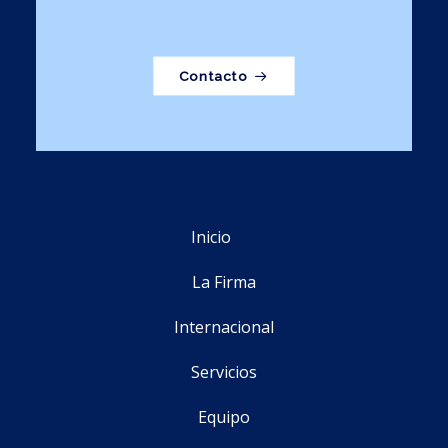
Contacto
Inicio
La Firma
Internacional
Servicios
Equipo