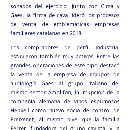
sonados del ejercicio. Junto con Cirsa y
Gaes, la firma de cava lideró los procesos
de venta de emblemáticas empresas
familiares catalanas en 2018.
Los compradores de perfil industrial
estuvieron también muy activos. Entre las
grandes operaciones de este tipo destacó
la venta de la empresa de equipos de
audiología Gaes al grupo italiano del
mismo sector Amplifon, la irrupción de la
compañía alemana de vinos espumosos
Henkell como nuevo socio de control de
Freixenet, al mismo nivel que la familia
Ferrer, fundadora del grupo cavista, y la