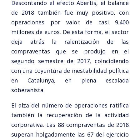
Descontando el efecto Abertis, el balance
de 2018 también fue muy positivo, con
operaciones por valor de casi 9.400
millones de euros. De esta forma, el sector
deja atrás la ralentización de las
compraventas que se produjo en el
segundo semestre de 2017, coincidiendo
con una coyuntura de inestabilidad política
en Catalunya, en plena escalada
soberanista.
El alza del número de operaciones ratifica
también la recuperación de la actividad
corporativa. Las 88 compraventas de 2018
superan holgadamente las 67 del ejercicio