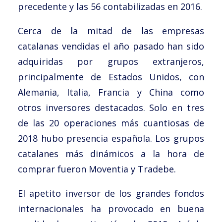
precedente y las 56 contabilizadas en 2016.
Cerca de la mitad de las empresas
catalanas vendidas el año pasado han sido
adquiridas por grupos extranjeros,
principalmente de Estados Unidos, con
Alemania, Italia, Francia y China como
otros inversores destacados. Solo en tres
de las 20 operaciones más cuantiosas de
2018 hubo presencia española. Los grupos
catalanes más dinámicos a la hora de
comprar fueron Moventia y Tradebe.
El apetito inversor de los grandes fondos
internacionales ha provocado en buena