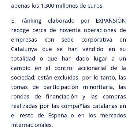
apenas los 1.300 millones de euros.
El ránking elaborado por EXPANSIÓN
recoge cerca de noventa operaciones de
empresas con sede corporativa en
Catalunya que se han vendido en su
totalidad o que han dado lugar a un
cambio en el control accionarial de la
sociedad; están excluidas, por lo tanto, las
tomas de participación minoritaria, las
rondas de financiación y las compras
realizadas por las compañías catalanas en
el resto de España o en los mercados
internacionales.