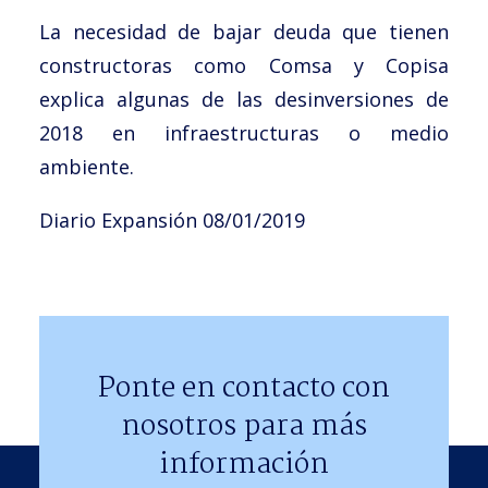
La necesidad de bajar deuda que tienen
constructoras como Comsa y Copisa
explica algunas de las desinversiones de
2018 en infraestructuras o medio
ambiente.
Diario Expansión 08/01/2019
Ponte en contacto con
nosotros para más
información