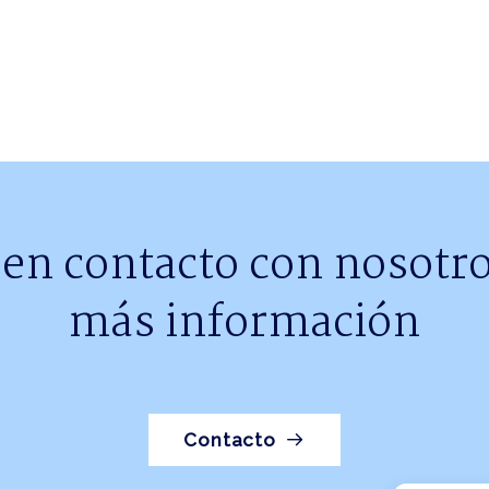
 en contacto con nosotro
más información
Contacto