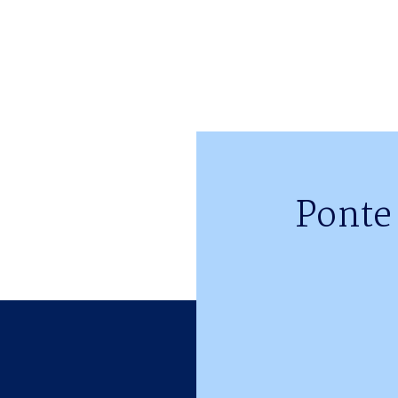
Ponte