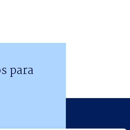
s para