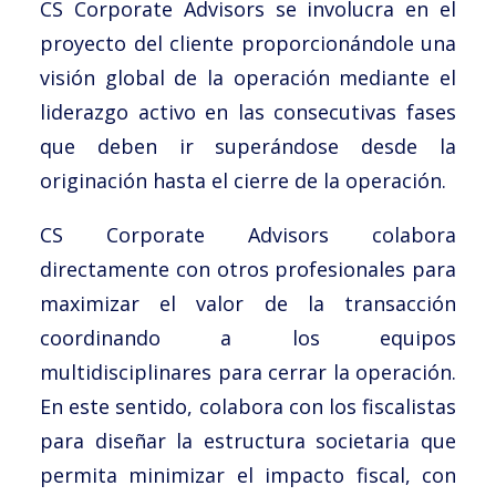
CS Corporate Advisors se involucra en el
proyecto del cliente proporcionándole una
visión global de la operación mediante el
liderazgo activo en las consecutivas fases
que deben ir superándose desde la
originación hasta el cierre de la operación.
CS Corporate Advisors colabora
directamente con otros profesionales para
maximizar el valor de la transacción
coordinando a los equipos
multidisciplinares para cerrar la operación.
En este sentido, colabora con los fiscalistas
para diseñar la estructura societaria que
permita minimizar el impacto fiscal, con