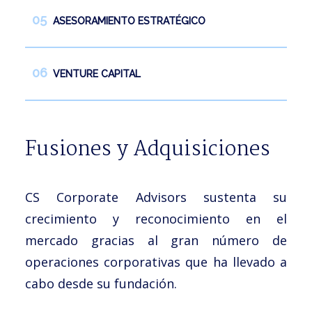
ASESORAMIENTO ESTRATÉGICO
VENTURE CAPITAL
Fusiones y Adquisiciones
CS Corporate Advisors sustenta su
crecimiento y reconocimiento en el
mercado gracias al gran número de
operaciones corporativas que ha llevado a
cabo desde su fundación.