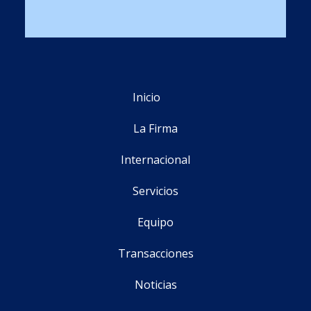
Inicio
La Firma
Internacional
Servicios
Equipo
Transacciones
Noticias