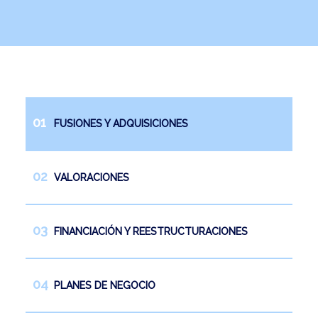
Noticias
Trabaja con nosotros
Español
English
FUSIONES Y ADQUISICIONES
VALORACIONES
FINANCIACIÓN Y REESTRUCTURACIONES
PLANES DE NEGOCIO