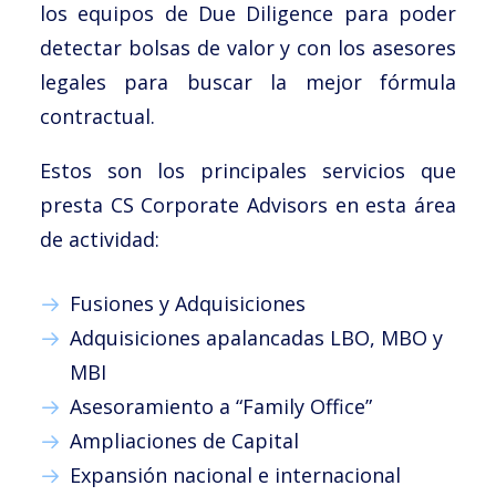
los equipos de Due Diligence para poder
detectar bolsas de valor y con los asesores
legales para buscar la mejor fórmula
contractual.
Estos son los principales servicios que
presta CS Corporate Advisors en esta área
de actividad:
Fusiones y Adquisiciones
Adquisiciones apalancadas LBO, MBO y
MBI
Asesoramiento a “Family Office”
Ampliaciones de Capital
Expansión nacional e internacional