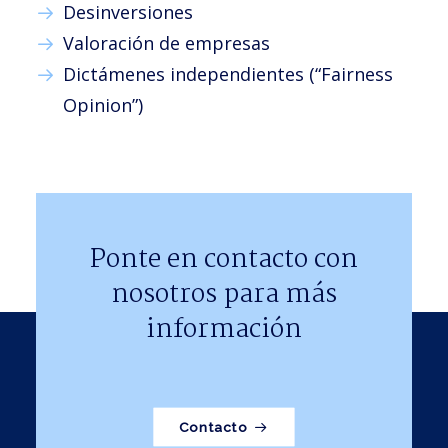
Desinversiones
Valoración de empresas
Dictámenes independientes (“Fairness
Opinion”)
Ponte en contacto con
nosotros para más
información
Contacto