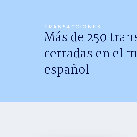
TRANSACCIONES
Más de 250 tran
cerradas en el 
español