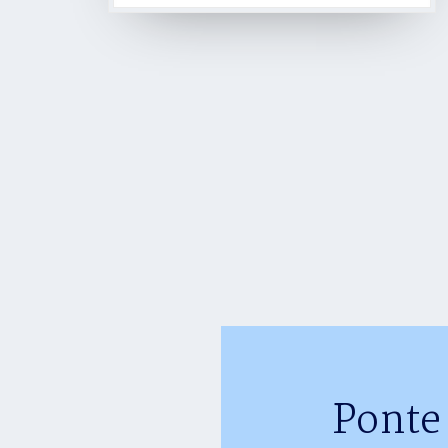
Ponte