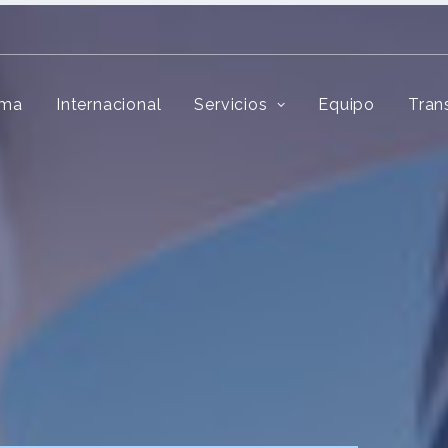
rma
Internacional
Servicios
Equipo
Tran