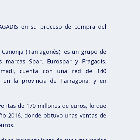
AGADIS en su proceso de compra del
 Canonja (Tarragonés), es un grupo de
as marcas Spar, Eurospar y Fragadís.
omadi, cuenta con una red de 140
 en la provincia de Tarragona, y en
entas de 170 millones de euros, lo que
ño 2016, donde obtuvo unas ventas de
euros.