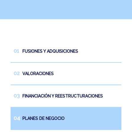
Noticias
Trabaja con nosotros
Español
English
FUSIONES Y ADQUISICIONES
VALORACIONES
FINANCIACIÓN Y REESTRUCTURACIONES
PLANES DE NEGOCIO