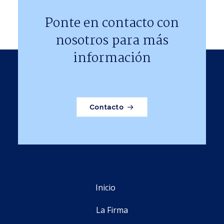
Ponte en contacto con
nosotros para más
información
Contacto
Inicio
La Firma