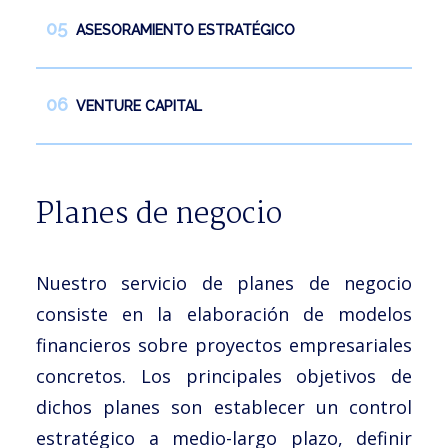
ASESORAMIENTO ESTRATÉGICO
VENTURE CAPITAL
Planes de negocio
Nuestro servicio de planes de negocio
consiste en la elaboración de modelos
financieros sobre proyectos empresariales
concretos. Los principales objetivos de
dichos planes son establecer un control
estratégico a medio-largo plazo, definir