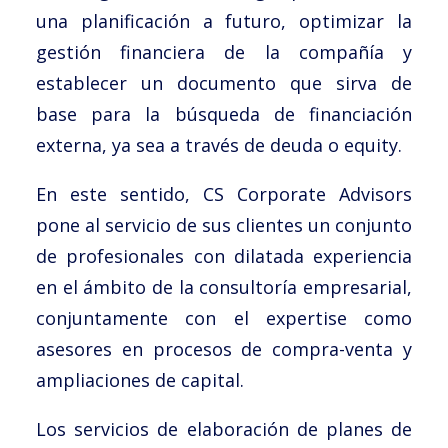
una planificación a futuro, optimizar la
gestión financiera de la compañía y
establecer un documento que sirva de
base para la búsqueda de financiación
externa, ya sea a través de deuda o equity.
En este sentido, CS Corporate Advisors
pone al servicio de sus clientes un conjunto
de profesionales con dilatada experiencia
en el ámbito de la consultoría empresarial,
conjuntamente con el expertise como
asesores en procesos de compra-venta y
ampliaciones de capital.
Los servicios de elaboración de planes de