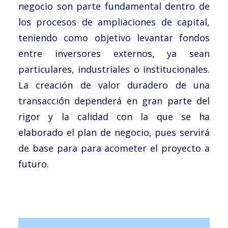
negocio son parte fundamental dentro de
los procesos de ampliaciones de capital,
teniendo como objetivo levantar fondos
entre inversores externos, ya sean
particulares, industriales o institucionales.
La creación de valor duradero de una
transacción dependerá en gran parte del
rigor y la calidad con la que se ha
elaborado el plan de negocio, pues servirá
de base para para acometer el proyecto a
futuro.